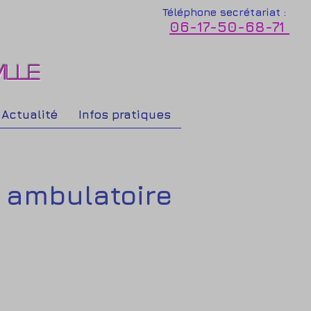
Téléphone secrétariat :
06-17-50-68-71
ILLE
Actualité
Infos pratiques
n ambulatoire